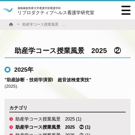
湘南鎌倉医療大学看護学部看護学科
リプロダクティブヘルス看護学研究室
助産学コース授業風景 2025 ②
助産学コース授業風景 2025 ②
2025年
"助産診断・技術学演習I 超音波検査実技"
(2025)
.
カテゴリ
助産学コース授業風景 2025 (1)
助産学コース授業風景 2025 ② (1)