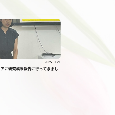
2025.01.21
ニアに研究成果報告に行ってきまし