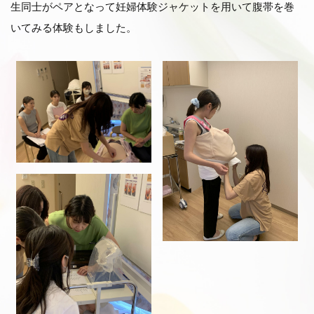
生同士がペアとなって妊婦体験ジャケットを用いて腹帯を巻
いてみる体験もしました。