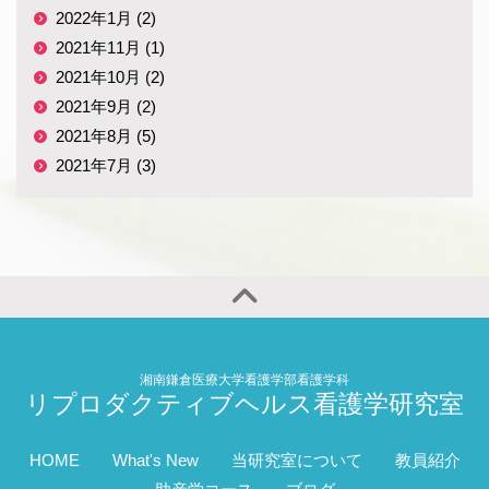
2022年1月 (2)
2021年11月 (1)
2021年10月 (2)
2021年9月 (2)
2021年8月 (5)
2021年7月 (3)
湘南鎌倉医療大学看護学部看護学科
リプロダクティブヘルス看護学研究室
HOME
What's New
当研究室について
教員紹介