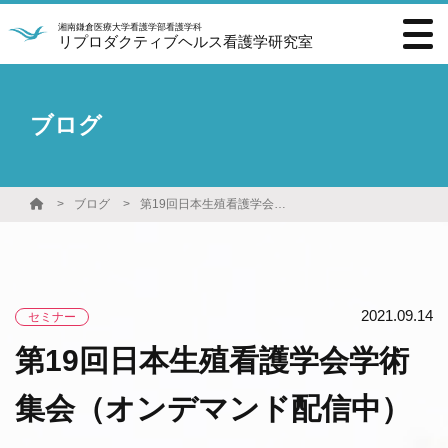
湘南鎌倉医療大学看護学部看護学科
リプロダクティブヘルス看護学研究室
ブログ
ブログ
第19回日本生殖看護学会学術集会（オンデマンド配信中）
2021.09.14
セミナー
第19回日本生殖看護学会学術
集会（オンデマンド配信中）