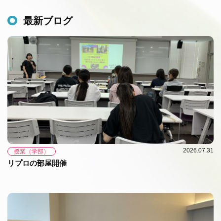
最新ブログ
2026.07.31
授業（学部）
リプロの部屋開催