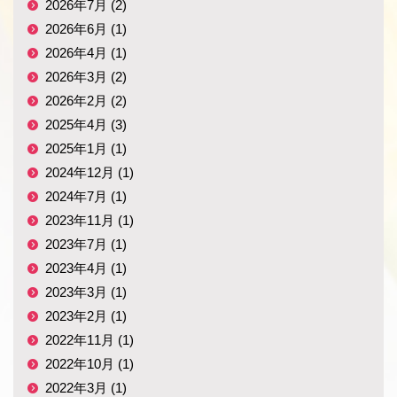
2026年7月 (2)
2026年6月 (1)
2026年4月 (1)
2026年3月 (2)
2026年2月 (2)
2025年4月 (3)
2025年1月 (1)
2024年12月 (1)
2024年7月 (1)
2023年11月 (1)
2023年7月 (1)
2023年4月 (1)
2023年3月 (1)
2023年2月 (1)
2022年11月 (1)
2022年10月 (1)
2022年3月 (1)