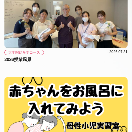
2026.07.31
大学院助産学コース
2026授業風景