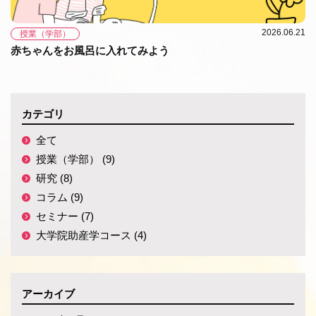
2026.06.21
授業（学部）
赤ちゃんをお風呂に入れてみよう
カテゴリ
全て
授業（学部） (9)
研究 (8)
コラム (9)
セミナー (7)
大学院助産学コース (4)
アーカイブ