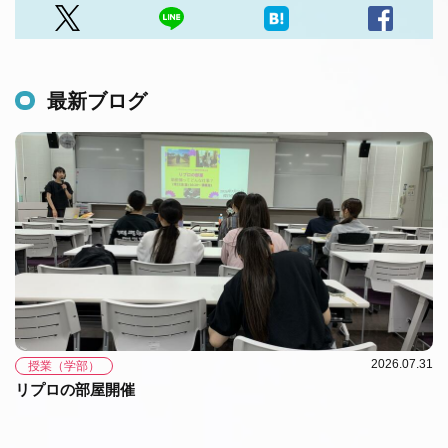
最新ブログ
2026.07.31
授業（学部）
リプロの部屋開催