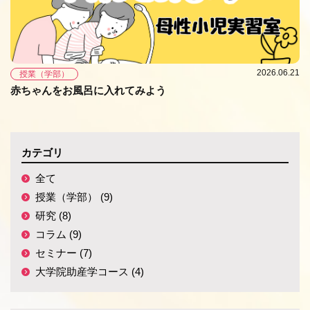
2026.06.21
授業（学部）
赤ちゃんをお風呂に入れてみよう
カテゴリ
全て
授業（学部） (9)
研究 (8)
コラム (9)
セミナー (7)
大学院助産学コース (4)