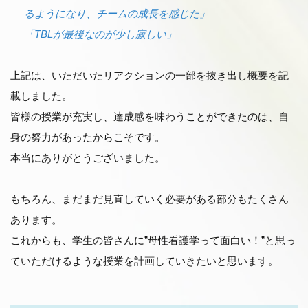
るようになり、チームの成長を感じた」
「TBLが最後なのが少し寂しい」
上記は、いただいたリアクションの一部を抜き出し概要を記
載しました。
皆様の授業が充実し、達成感を味わうことができたのは、自
身の努力があったからこそです。
本当にありがとうございました。
もちろん、まだまだ見直していく必要がある部分もたくさん
あります。
これからも、学生の皆さんに”母性看護学って面白い！”と思っ
ていただけるような授業を計画していきたいと思います。