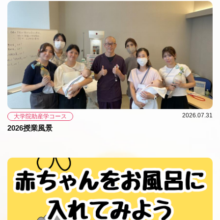
2026.07.31
大学院助産学コース
2026授業風景