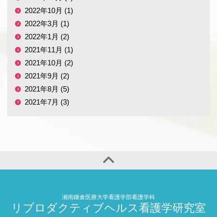
2022年10月 (1)
2022年3月 (1)
2022年1月 (2)
2021年11月 (1)
2021年10月 (2)
2021年9月 (2)
2021年8月 (5)
2021年7月 (3)
湘南鎌倉医療大学看護学部看護学科
リプロダクティブヘルス看護学研究室