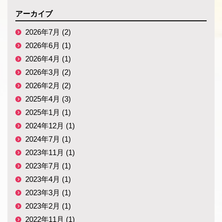
アーカイブ
2026年7月 (2)
2026年6月 (1)
2026年4月 (1)
2026年3月 (2)
2026年2月 (2)
2025年4月 (3)
2025年1月 (1)
2024年12月 (1)
2024年7月 (1)
2023年11月 (1)
2023年7月 (1)
2023年4月 (1)
2023年3月 (1)
2023年2月 (1)
2022年11月 (1)