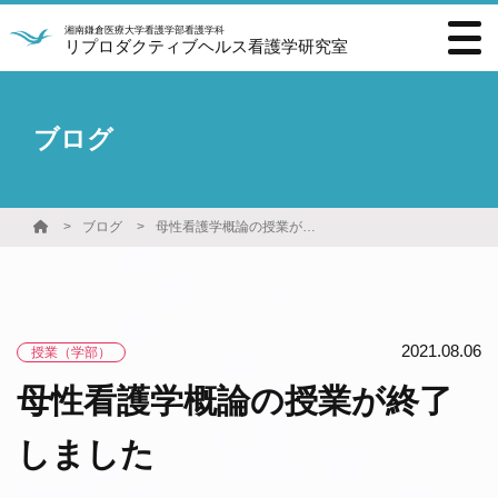
湘南鎌倉医療大学看護学部看護学科
リプロダクティブヘルス看護学研究室
ブログ
ブログ
母性看護学概論の授業が終了しました
2021.08.06
授業（学部）
母性看護学概論の授業が終了
しました