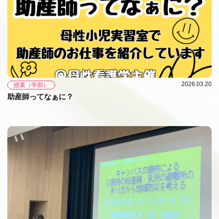
2026.03.20
授業（学部）
助産師ってなぁに？