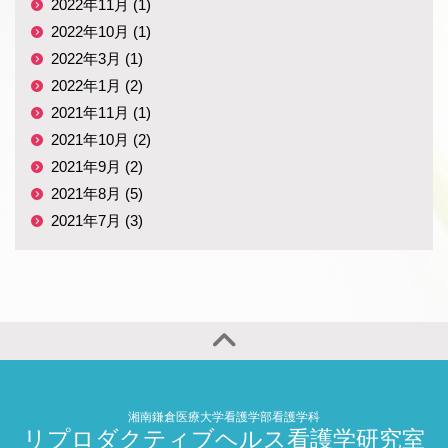
2022年11月 (1)
2022年10月 (1)
2022年3月 (1)
2022年1月 (2)
2021年11月 (1)
2021年10月 (2)
2021年9月 (2)
2021年8月 (5)
2021年7月 (3)
湘南鎌倉医療大学看護学部看護学科
リプロダクティブヘルス看護学研究室