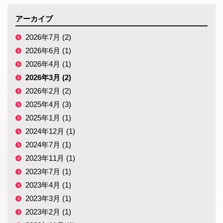
アーカイブ
2026年7月 (2)
2026年6月 (1)
2026年4月 (1)
2026年3月 (2)
2026年2月 (2)
2025年4月 (3)
2025年1月 (1)
2024年12月 (1)
2024年7月 (1)
2023年11月 (1)
2023年7月 (1)
2023年4月 (1)
2023年3月 (1)
2023年2月 (1)