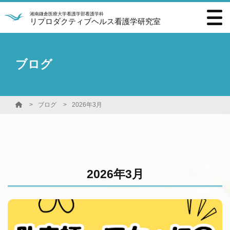
湘南鎌倉医療大学看護学部看護学科
リプロダクティブヘルス看護学研究室
ブログ
ブログ
2026年3月
2026年3月